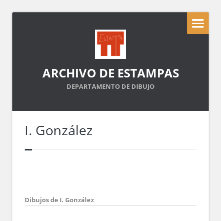
ARCHIVO DE ESTAMPAS
DEPARTAMENTO DE DIBUJO
I. González
Dibujos de I. González