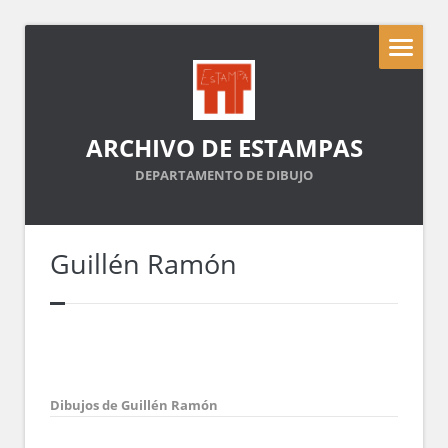
ARCHIVO DE ESTAMPAS
DEPARTAMENTO DE DIBUJO
Guillén Ramón
Dibujos de Guillén Ramón