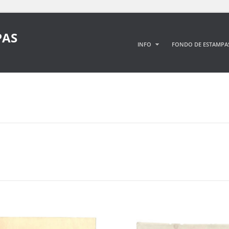
PAS
INFO
FONDO DE ESTAMPA