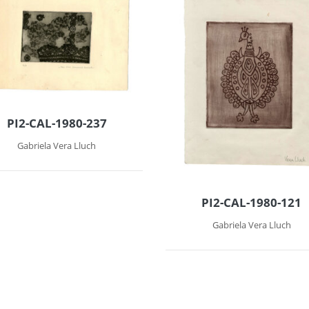
PI2-CAL-1980-237
Gabriela Vera Lluch
PI2-CAL-1980-121
Gabriela Vera Lluch