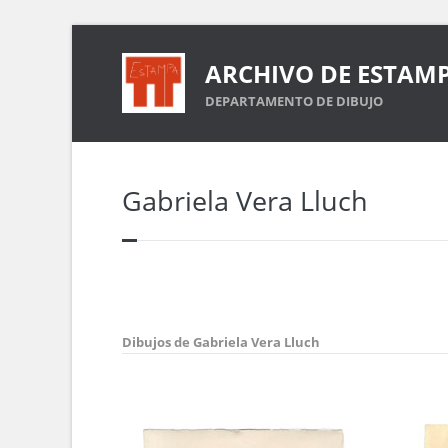
ARCHIVO DE ESTAM
DEPARTAMENTO DE DIBUJO
Gabriela Vera Lluch
Dibujos de Gabriela Vera Lluch