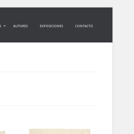
S
AUTORES
EXPOSICIONES
CONTACTO