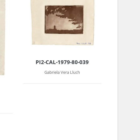
PI2-CAL-1979-80-039
Gabriela Vera Lluch