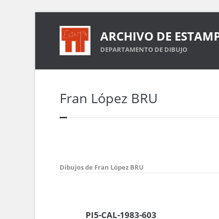
ARCHIVO DE ESTAM
DEPARTAMENTO DE DIBUJO
Fran López BRU
Dibujos de Fran López BRU
PI5-CAL-1983-603