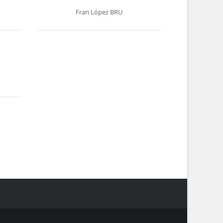
Fran López BRU