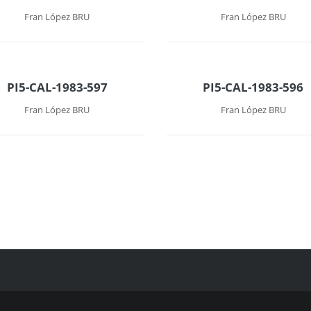
Fran López BRU
Fran López BRU
PI5-CAL-1983-597
PI5-CAL-1983-596
Fran López BRU
Fran López BRU