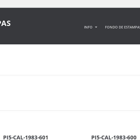
PAS
INFO
FONDO DE ESTAMPA
PI5-CAL-1983-601
PI5-CAL-1983-600