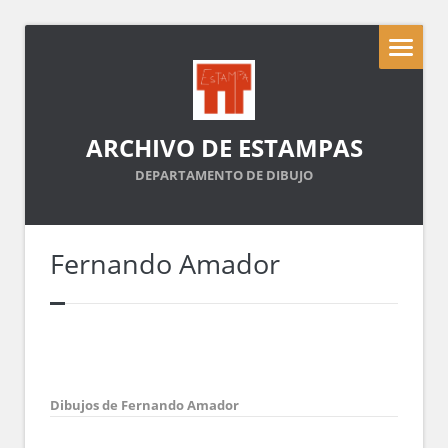
ARCHIVO DE ESTAMPAS
DEPARTAMENTO DE DIBUJO
Fernando Amador
Dibujos de Fernando Amador