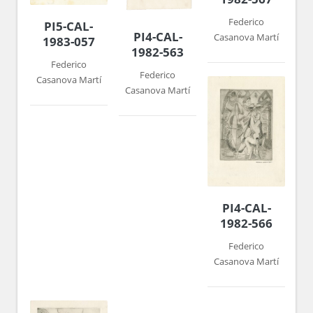
Federico
PI5-CAL-
PI4-CAL-
Casanova Martí
1983-057
1982-563
Federico
Federico
Casanova Martí
Casanova Martí
PI4-CAL-
1982-566
Federico
Casanova Martí