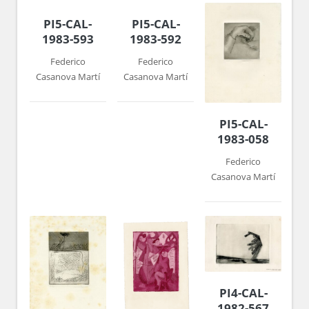
PI5-CAL-
PI5-CAL-
1983-593
1983-592
Federico
Federico
Casanova Martí
Casanova Martí
PI5-CAL-
1983-058
Federico
Casanova Martí
PI4-CAL-
1982-567