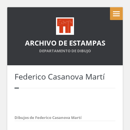
ARCHIVO DE ESTAMPAS
DEPARTAMENTO DE DIBUJO
Federico Casanova Martí
Dibujos de Federico Casanova Martí