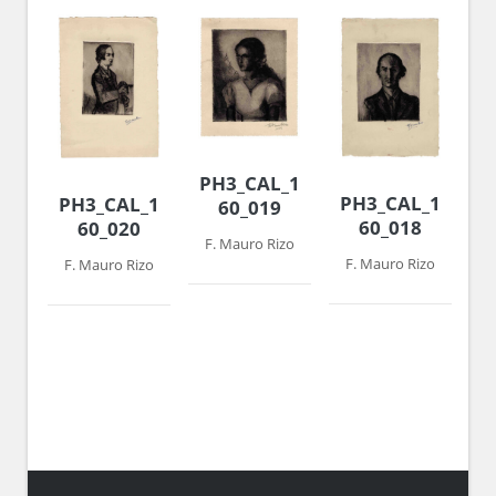
PH3_CAL_1959-
PH3_CAL_1959-
PH3_CAL_1959-
60_019
60_018
60_020
F. Mauro Rizo
F. Mauro Rizo
F. Mauro Rizo