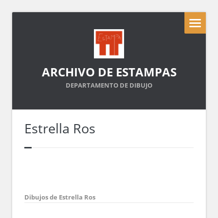
ARCHIVO DE ESTAMPAS
DEPARTAMENTO DE DIBUJO
Estrella Ros
Dibujos de Estrella Ros