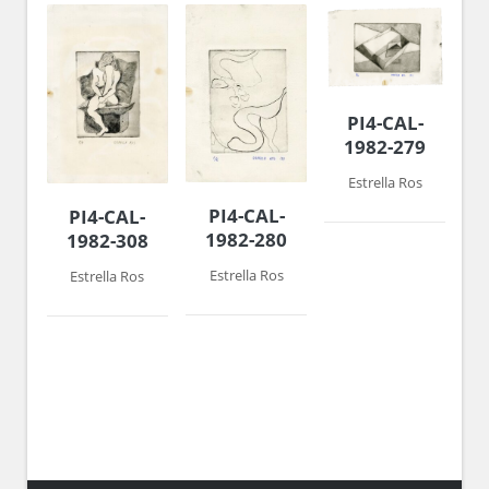
PI4-CAL-
1982-279
Estrella Ros
PI4-CAL-
PI4-CAL-
1982-280
1982-308
Estrella Ros
Estrella Ros