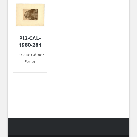
PI2-CAL-
1980-284
Enrique Gómez
Ferrer