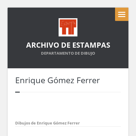
ARCHIVO DE ESTAMPAS
DEPARTAMENTO DE DIBUJO
Enrique Gómez Ferrer
Dibujos de Enrique Gómez Ferrer