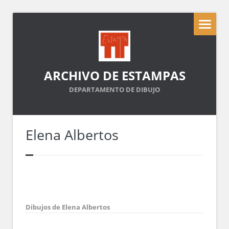
ARCHIVO DE ESTAMPAS
DEPARTAMENTO DE DIBUJO
Elena Albertos
Dibujos de Elena Albertos