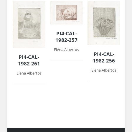
PI4-CAL-
1982-257
Elena Albertos
PI4-CAL-
PI4-CAL-
1982-256
1982-261
Elena Albertos
Elena Albertos