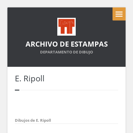
ARCHIVO DE ESTAMPAS
DEPARTAMENTO DE DIBUJO
E. Ripoll
Dibujos de E. Ripoll