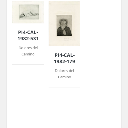
PI4-CAL-
1982-531
Dolores del
Camino
PI4-CAL-
1982-179
Dolores del
Camino