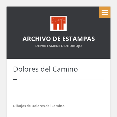
ARCHIVO DE ESTAMPAS
DEPARTAMENTO DE DIBUJO
Dolores del Camino
Dibujos de Dolores del Camino