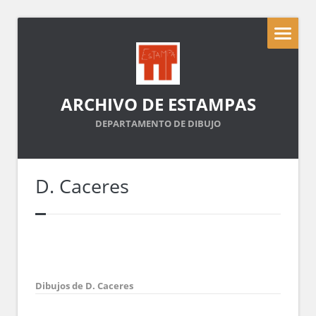
ARCHIVO DE ESTAMPAS
DEPARTAMENTO DE DIBUJO
D. Caceres
Dibujos de D. Caceres