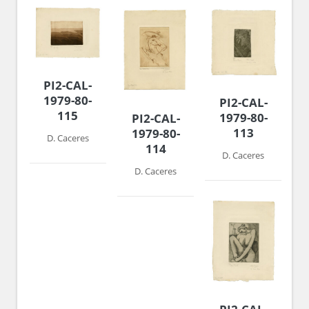
PI2-CAL-
1979-80-
PI2-CAL-
115
1979-80-
PI2-CAL-
113
1979-80-
D. Caceres
114
D. Caceres
D. Caceres