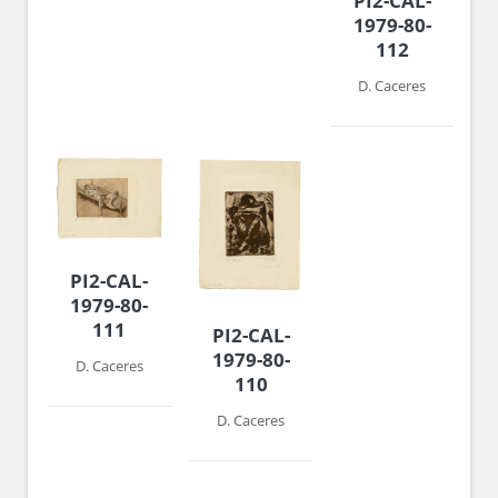
PI2-CAL-
1979-80-
112
D. Caceres
PI2-CAL-
1979-80-
111
PI2-CAL-
1979-80-
D. Caceres
110
D. Caceres