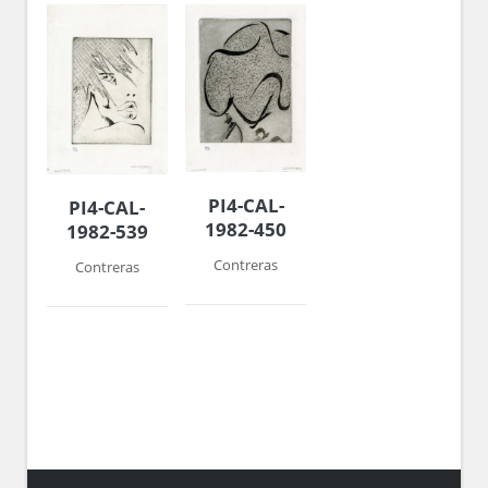
PI4-CAL-
PI4-CAL-
1982-450
1982-539
Contreras
Contreras