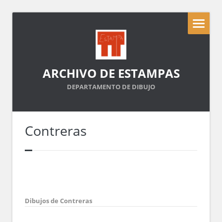
ARCHIVO DE ESTAMPAS
DEPARTAMENTO DE DIBUJO
Contreras
Dibujos de Contreras