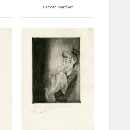
Carmen Martínez