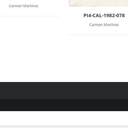
Carmen Martínez
PI4-CAL-1982-078
Carmen Martínez