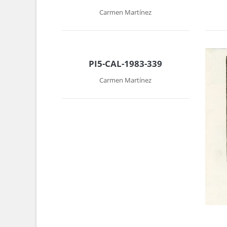
Carmen Martínez
PI5-CAL-1983-339
Carmen Martínez