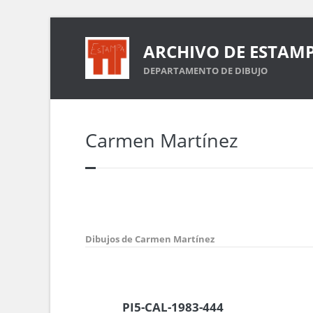
ARCHIVO DE ESTAM
DEPARTAMENTO DE DIBUJO
Carmen Martínez
Dibujos de Carmen Martínez
PI5-CAL-1983-444