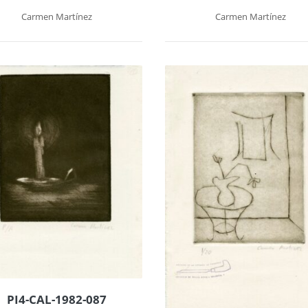
Carmen Martínez
Carmen Martínez
PI4-CAL-1982-087