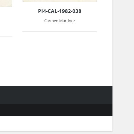
PI4-CAL-1982-038
Carmen Martínez