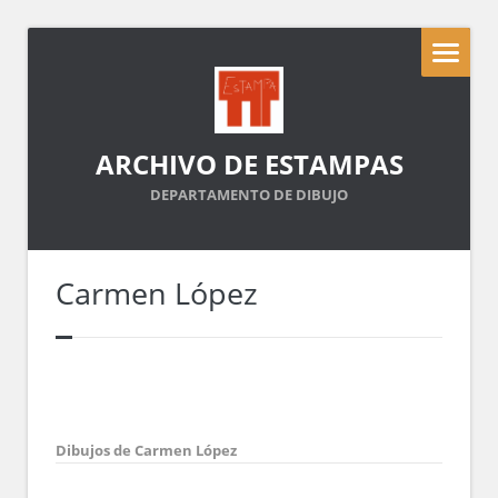
ARCHIVO DE ESTAMPAS
DEPARTAMENTO DE DIBUJO
Carmen López
Dibujos de Carmen López