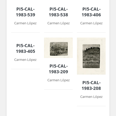
PI5-CAL-
PI5-CAL-
PI5-CAL-
1983-539
1983-538
1983-406
Carmen López
Carmen López
Carmen López
PI5-CAL-
1983-405
Carmen López
PI5-CAL-
1983-209
Carmen López
PI5-CAL-
1983-208
Carmen López