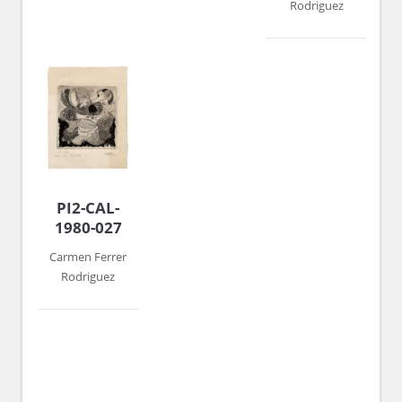
Rodriguez
PI2-CAL-
1980-027
Carmen Ferrer
Rodriguez