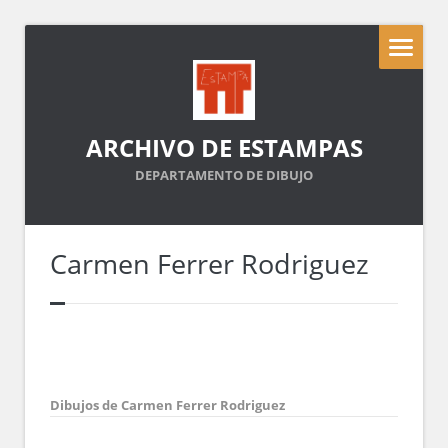
ARCHIVO DE ESTAMPAS
DEPARTAMENTO DE DIBUJO
Carmen Ferrer Rodriguez
Dibujos de Carmen Ferrer Rodriguez