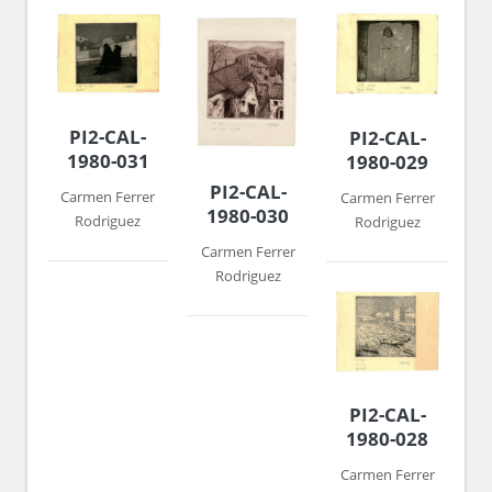
PI2-CAL-
PI2-CAL-
1980-031
1980-029
PI2-CAL-
Carmen Ferrer
Carmen Ferrer
1980-030
Rodriguez
Rodriguez
Carmen Ferrer
Rodriguez
PI2-CAL-
1980-028
Carmen Ferrer