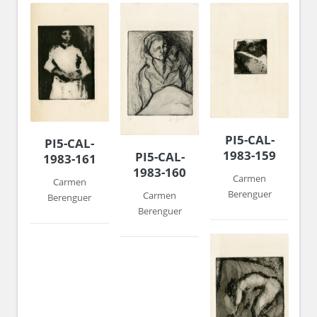
PI5-CAL-
PI5-CAL-
1983-159
PI5-CAL-
1983-161
1983-160
Carmen
Carmen
Berenguer
Carmen
Berenguer
Berenguer