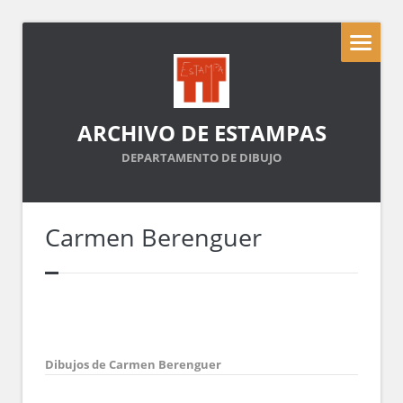
ARCHIVO DE ESTAMPAS
DEPARTAMENTO DE DIBUJO
Carmen Berenguer
Dibujos de Carmen Berenguer