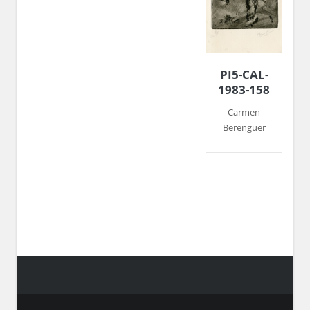
PI5-CAL-
1983-158
Carmen
Berenguer