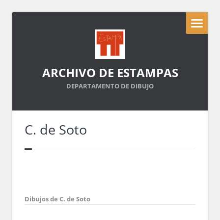
ARCHIVO DE ESTAMPAS
DEPARTAMENTO DE DIBUJO
C. de Soto
Dibujos de C. de Soto