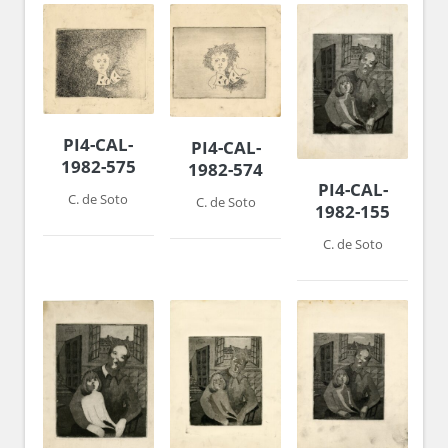
PI4-CAL-
PI4-CAL-
1982-575
1982-574
PI4-CAL-
C. de Soto
C. de Soto
1982-155
C. de Soto