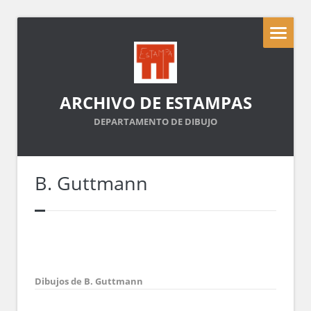
ARCHIVO DE ESTAMPAS
DEPARTAMENTO DE DIBUJO
B. Guttmann
Dibujos de B. Guttmann