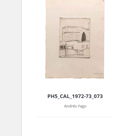
PH5_CAL_1972-73_073
Andrés Yago