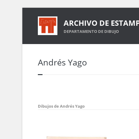
ARCHIVO DE ESTAM
DEPARTAMENTO DE DIBUJO
Andrés Yago
Dibujos de Andrés Yago