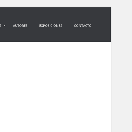
S
AUTORES
EXPOSICIONES
CONTACTO