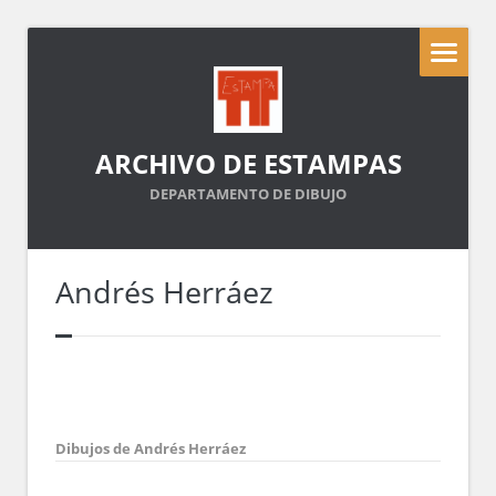
ARCHIVO DE ESTAMPAS
DEPARTAMENTO DE DIBUJO
Andrés Herráez
Dibujos de Andrés Herráez