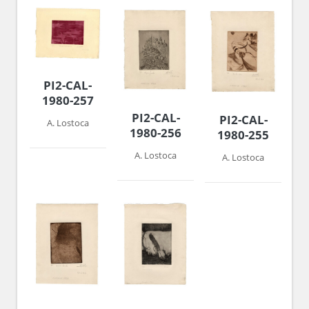
PI2-CAL-
1980-257
PI2-CAL-
PI2-CAL-
A. Lostoca
1980-256
1980-255
A. Lostoca
A. Lostoca