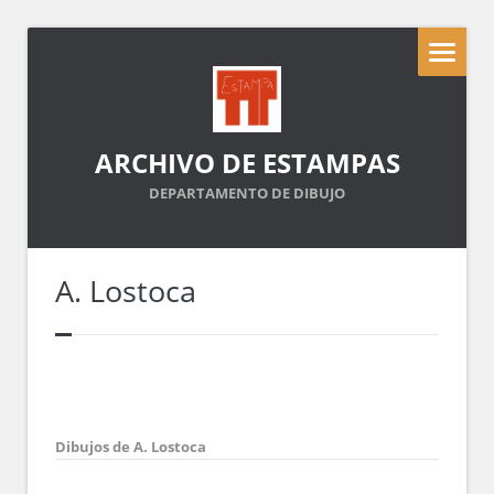
ARCHIVO DE ESTAMPAS
DEPARTAMENTO DE DIBUJO
A. Lostoca
Dibujos de A. Lostoca