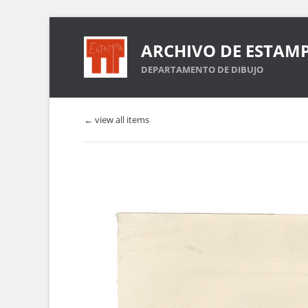
ARCHIVO DE ESTAM
DEPARTAMENTO DE DIBUJO
← view all items